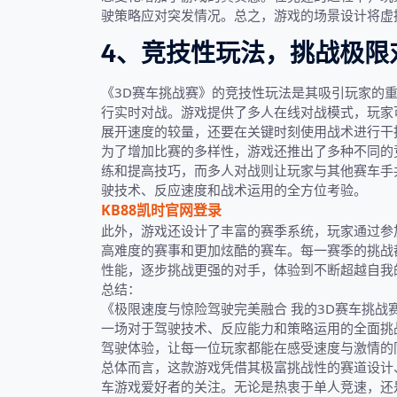
驶策略应对突发情况。总之，游戏的场景设计将虚
4、竞技性玩法，挑战极限
《3D赛车挑战赛》的竞技性玩法是其吸引玩家的
行实时对战。游戏提供了多人在线对战模式，玩家
展开速度的较量，还要在关键时刻使用战术进行干
为了增加比赛的多样性，游戏还推出了多种不同的
练和提高技巧，而多人对战则让玩家与其他赛车手
驶技术、反应速度和战术运用的全方位考验。
KB88凯时官网登录
此外，游戏还设计了丰富的赛季系统，玩家通过参
高难度的赛事和更加炫酷的赛车。每一赛季的挑战
性能，逐步挑战更强的对手，体验到不断超越自我
总结：
《极限速度与惊险驾驶完美融合 我的3D赛车挑
一场对于驾驶技术、反应能力和策略运用的全面挑
驾驶体验，让每一位玩家都能在感受速度与激情的
总体而言，这款游戏凭借其极富挑战性的赛道设计
车游戏爱好者的关注。无论是热衷于单人竞速，还