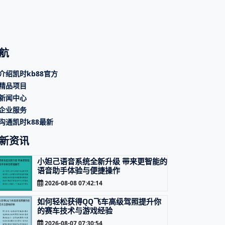
航
介绍凯时kb88官方
精品项目
新闻中心
企业服务
沟通凯时k88最新
新资讯
小妲己语音系统全新升级 带来更智能的
语音助手体验与便捷操作
2026-08-08 07:42:14
如何轻松获得QQ飞车高级驾照提升你
的赛车技术与游戏经验
2026-08-07 07:30:54