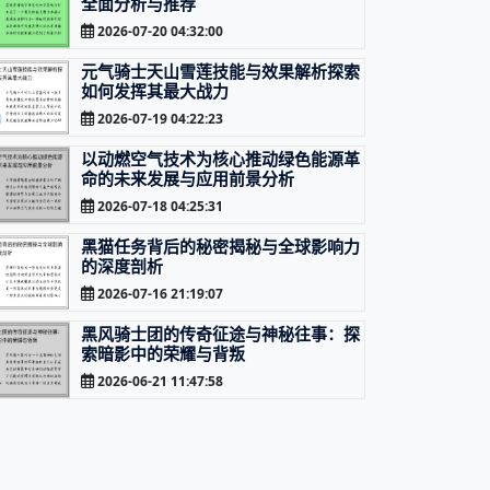
全面分析与推荐
2026-07-20 04:32:00
元气骑士天山雪莲技能与效果解析探索
如何发挥其最大战力
2026-07-19 04:22:23
以动燃空气技术为核心推动绿色能源革
命的未来发展与应用前景分析
2026-07-18 04:25:31
黑猫任务背后的秘密揭秘与全球影响力
的深度剖析
2026-07-16 21:19:07
黑风骑士团的传奇征途与神秘往事：探
索暗影中的荣耀与背叛
2026-06-21 11:47:58