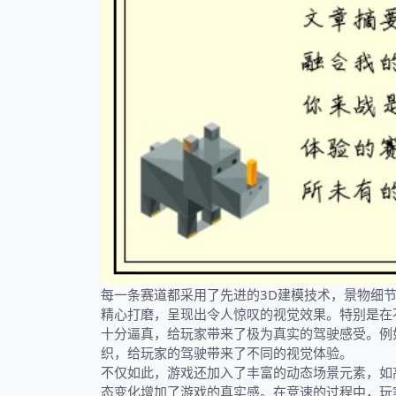
每一条赛道都采用了先进的3D建模技术，景物细
精心打磨，呈现出令人惊叹的视觉效果。特别是在
十分逼真，给玩家带来了极为真实的驾驶感受。例
织，给玩家的驾驶带来了不同的视觉体验。
不仅如此，游戏还加入了丰富的动态场景元素，如
态变化增加了游戏的真实感。在竞速的过程中，玩