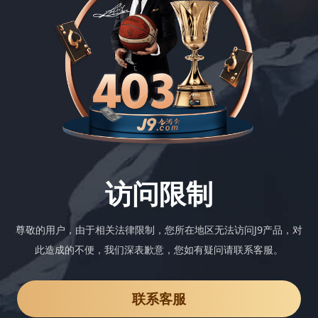
访问限制
尊敬的用户，由于相关法律限制，您所在地区无法访问J9产品，对
此造成的不便，我们深表歉意，您如有疑问请联系客服。
联系客服