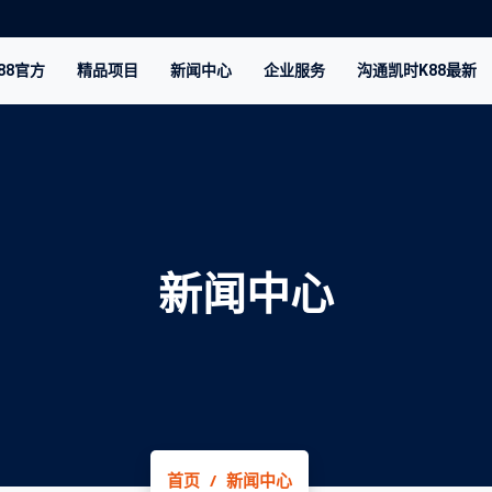
88官方
精品项目
新闻中心
企业服务
沟通凯时K88最新
新闻中心
首页
新闻中心