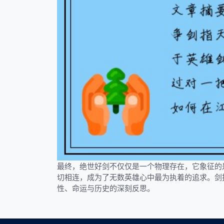
最终，绝世好剑不仅仅是一个物理存在，它象征的
切相连，成为了无数英雄心中最为执着的追求。剑
性、命运与历史的深刻反思。