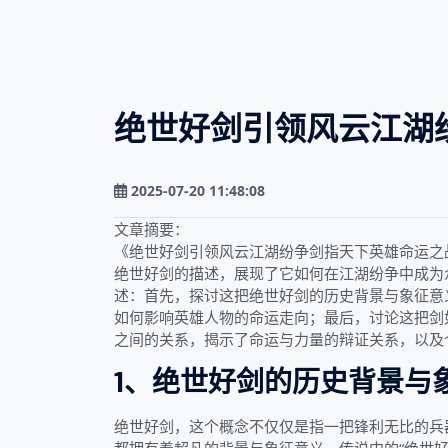
绝世好剑引领风云江湖
2025-07-20 11:48:08
文章摘要：
《绝世好剑引领风云江湖纷争剑指天下英雄命运之
绝世好剑的描述，展现了它如何在江湖纷争中成为
述：首先，探讨这把绝世好剑的历史背景与象征意
如何影响英雄人物的命运走向；最后，讨论这把剑
之间的关系，揭示了命运与力量的辩证关系，以及
1、绝世好剑的历史背景与
绝世好剑，这个概念不仅仅是指一把锋利无比的兵