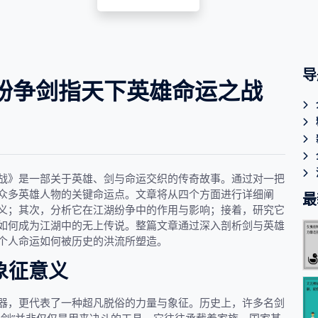
导
纷争剑指天下英雄命运之战
战》是一部关于英雄、剑与命运交织的传奇故事。通过对一把
众多英雄人物的关键命运点。文章将从四个方面进行详细阐
最
义；其次，分析它在江湖纷争中的作用与影响；接着，研究它
如何成为江湖中的无上传说。整篇文章通过深入剖析剑与英雄
个人命运如何被历史的洪流所塑造。
象征意义
器，更代表了一种超凡脱俗的力量与象征。历史上，许多名剑