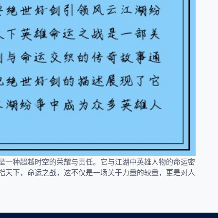
是一种超越时空的荣耀与责任。它与江湖中英雄人物的命运密
指天下，命运之战，这不仅是一场关于力量的较量，更是对人