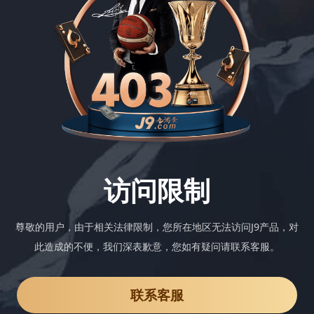
访问限制
尊敬的用户，由于相关法律限制，您所在地区无法访问J9产品，对
此造成的不便，我们深表歉意，您如有疑问请联系客服。
联系客服