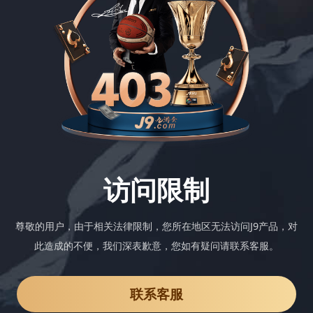
访问限制
尊敬的用户，由于相关法律限制，您所在地区无法访问J9产品，对
此造成的不便，我们深表歉意，您如有疑问请联系客服。
联系客服