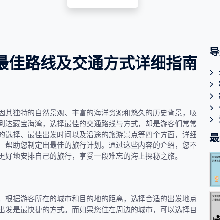
导
最佳路线及交通方式详细指南
因其独特的自然景观、丰富的海洋资源和悠久的历史背景，吸
到达藏宝海湾，选择最佳的交通路线与方式，却是游客们常常
的选择、最佳出发时间以及沿途的旅游景点等四个方面，详细
最
，帮助您制定出最佳的旅行计划。通过这些内容的介绍，您不
更好地安排自己的旅行，享受一段难忘的海上探秘之旅。
。根据游客所在的城市和目的地的距离，选择合适的出发地点
出发是最快捷的方式。而如果您住在周边的城市，可以选择自