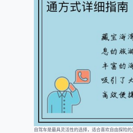
自驾车是最具灵活性的选择，适合喜欢自由探险的