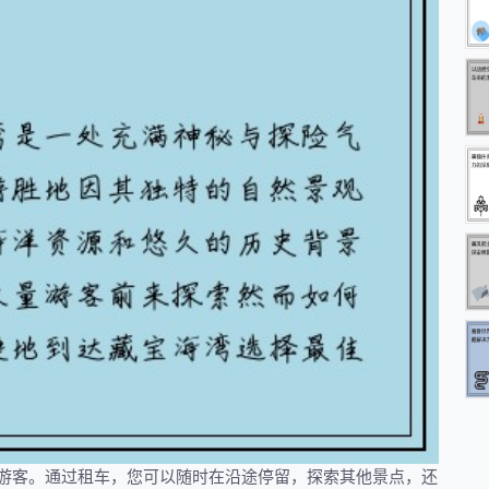
游客。通过租车，您可以随时在沿途停留，探索其他景点，还