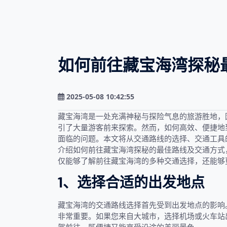
如何前往藏宝海湾探秘
2025-05-08 10:42:55
藏宝海湾是一处充满神秘与探险气息的旅游胜地，
引了大量游客前来探索。然而，如何高效、便捷地
面临的问题。本文将从交通路线的选择、交通工具
介绍如何前往藏宝海湾探秘的最佳路线及交通方式
仅能够了解前往藏宝海湾的多种交通选择，还能够
1、选择合适的出发地点
藏宝海湾的交通路线选择首先受到出发地点的影响
非常重要。如果您来自大城市，选择机场或火车站