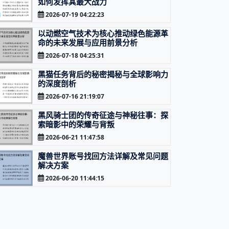
如何发挥其最大战力
2026-07-19 04:22:23
以动燃空气技术为核心推动绿色能源革
命的未来发展与应用前景分析
2026-07-18 04:25:31
黑猫任务背后的秘密揭秘与全球影响力
的深度剖析
2026-07-16 21:19:07
黑风骑士团的传奇征途与神秘往事：探
索暗影中的荣耀与背叛
2026-06-21 11:47:58
魔兽世界账号找回方法详解及常见问题
解决方案
2026-06-20 11:44:15