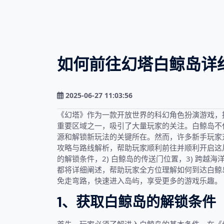
如何前往幻塔白鲸岛详
2025-06-27 11:03:56
《幻塔》作为一款开放世界的科幻角色扮演游戏，
重要区域之一，吸引了大量玩家的关注。白鲸岛不
源和解锁新玩法的关键所在。然而，许多新手玩家
攻略与路线解析，帮助玩家顺利前往并顺利开启这片
的解锁条件，2) 白鲸岛的传送门位置，3) 跨越
都将详细阐述，帮助玩家全方位理解如何到达白鲸
免走弯路，快速进入岛屿，享受更多的游戏乐趣。
1、获取白鲸岛的解锁条件