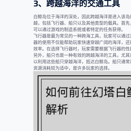
3、跨越海洋的交通工具
白鲸岛位于海洋的深处，因此跨越海洋是进入该岛
越，包括飞行器、船只以及其他类型的载具。首先
可以通过游戏的制造系统或者特定的任务获得。
飞行器是最为常见的一种跨海工具，玩家可以通过
器的使用不仅能帮助玩家快速穿越广阔的海洋，还
效率。在选择飞行器时，玩家需要根据飞行器的性
另外，船只也是一种有效的跨越海洋的工具，尤其
以利用这些船只穿越海洋，抵达白鲸岛。船只通常
资源消耗较为适中，是许多玩家的选择。