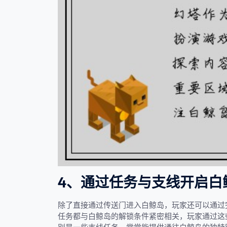
4、通过任务与支线开启白
除了直接通过传送门进入白鲸岛，玩家还可以通过
任务都与白鲸岛的解锁条件紧密相关，玩家通过这