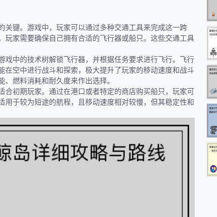
的关键。游戏中，玩家可以通过多种交通工具来完成这一跨
，玩家需要确保自己拥有合适的飞行器或船只。这些交通工具
游戏中的技术树解锁飞行器，并根据任务要求进行飞行。飞行
能在空中进行战斗和探索，极大提升了玩家的移动速度和战斗
能、燃料消耗和耐久度来作出选择。
适合初期玩家。通过在港口或者特定的商店购买船只，玩家可
适用于较为短途的航程，且移动速度相对较慢，但其稳定性和