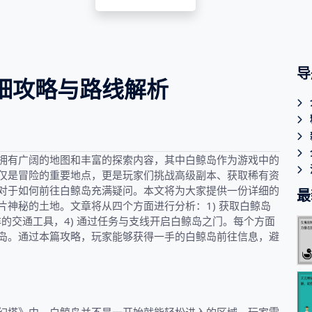
导
细攻略与路线解析
拥有广阔的地图和丰富的探索内容，其中白鲸岛作为游戏中的
仅是冒险的重要地点，更是玩家们挑战高级副本、获取稀有资
对于如何前往白鲸岛充满疑问。本文将为大家提供一份详细的
最
神秘的土地。文章将从四个方面进行分析：1) 获取白鲸岛
海洋的交通工具，4) 通过任务与支线开启白鲸岛之门。每个方面
岛。通过本篇攻略，玩家能够获得一手的白鲸岛前往信息，避